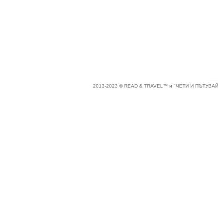
2013-2023 © READ & TRAVEL™ и "ЧЕТИ И ПЪТУВАЙ"™ 