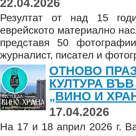
22.04.2026
Резултат от над 15 год
еврейското материално нас
представя 50 фотографии
журналист, писател и фотог
ОТНОВО ПРАЗ
КУЛТУРА ВЪВ
„ВИНО И ХРАН
17.04.2026
На 17 и 18 април 2026 г. В