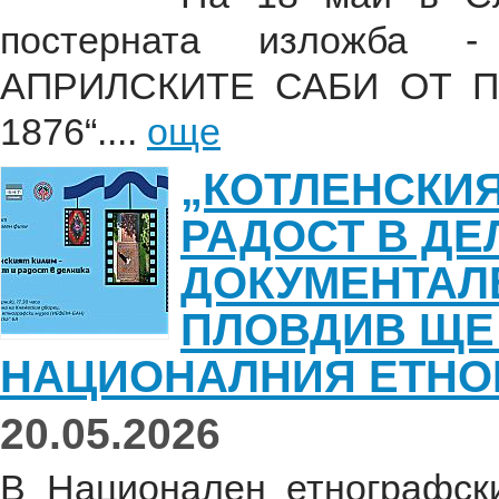
постерната изложба
АПРИЛСКИТЕ САБИ ОТ 
1876“....
още
„КОТЛЕНСКИЯ
РАДОСТ В ДЕ
ДОКУМЕНТАЛЕ
ПЛОВДИВ ЩЕ
НАЦИОНАЛНИЯ ЕТНО
20.05.2026
В Национален етнографс