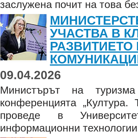
заслужена почит на това без
МИНИСТЕРСТ
УЧАСТВА В К
РАЗВИТИЕТО 
КОМУНИКАЦИ
09.04.2026
Министърът на туризма
конференцията „Култура. 
проведе в Университ
информационни технологии 