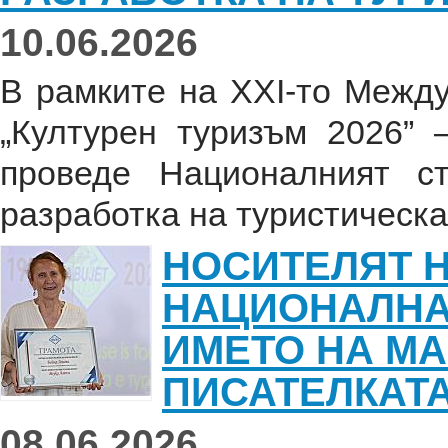
10.06.2026
В рамките на XXI-то Межд
„Културен туризъм 2026”
проведе Националният ст
разработка на туристическа 
НОСИТЕЛЯТ 
НАЦИОНАЛНА
ИМЕТО НА МА
ПИСАТЕЛКАТ
08.06.2026