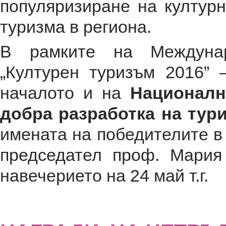
популяризиране на културн
туризма в региона.
В рамките на Междунар
„Културен туризъм 2016”
началото и на
Националн
добра разработка на тур
имената на победителите в 
председател проф. Мария
навечерието на 24 май т.г.