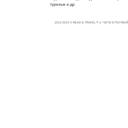
туризъм и др.
2013-2023 © READ & TRAVEL™ и "ЧЕТИ И ПЪТУВАЙ"™ 