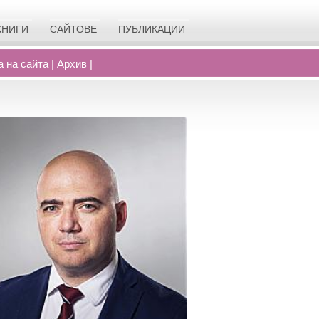
КНИГИ
САЙТОВЕ
ПУБЛИКАЦИИ
а на сайта
|
Архив
|