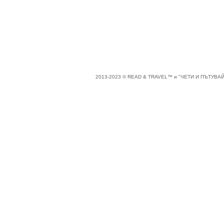
2013-2023 © READ & TRAVEL™ и "ЧЕТИ И ПЪТУВАЙ"™ 