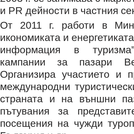
и PR дейности в частния се
От 2011 г. работи в Мин
икономиката и енергетиката
информация в туризма”
кампании за пазари Ве
Организира участието и 
международни туристическ
страната и на външни па
пътувания за представи
посещения на чужди туроп